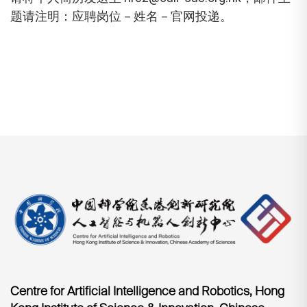
题请注明：应聘岗位－姓名－官网投递。
Centre for Artificial Intelligence and Robotics, Hong