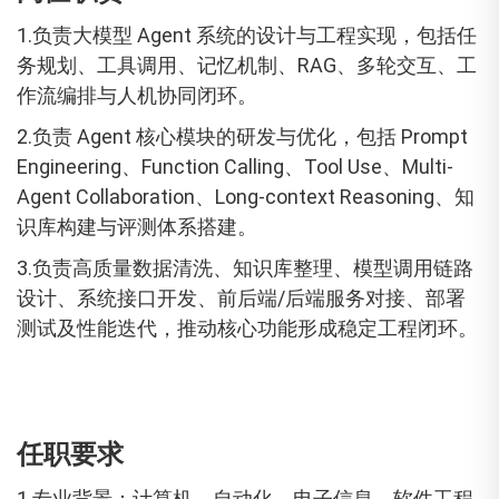
1.负责大模型 Agent 系统的设计与工程实现，包括任
务规划、工具调用、记忆机制、RAG、多轮交互、工
作流编排与人机协同闭环。
2.负责 Agent 核心模块的研发与优化，包括 Prompt
Engineering、Function Calling、Tool Use、Multi-
Agent Collaboration、Long-context Reasoning、知
识库构建与评测体系搭建。
3.负责高质量数据清洗、知识库整理、模型调用链路
设计、系统接口开发、前后端/后端服务对接、部署
测试及性能迭代，推动核心功能形成稳定工程闭环。
任职要求
1.专业背景：计算机、自动化、电子信息、软件工程