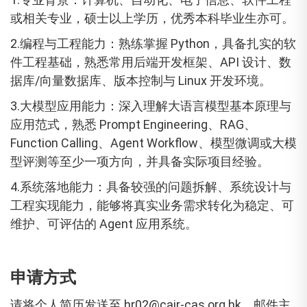
或相关专业，硕士以上学历，优秀本科毕业生亦可。
2.编程与工程能力：熟练掌握 Python，具备扎实的软
件工程基础，熟悉常用后端开发框架、API 设计、数
据库/向量数据库、版本控制与 Linux 开发环境。
3.大模型应用能力：深入理解大语言模型基本原理与
应用范式，熟悉 Prompt Engineering、RAG、
Function Calling、Agent Workflow、模型微调或大模
型评测等至少一项方向，并具备实际项目经验。
4.系统落地能力：具备较强的问题拆解、系统设计与
工程实现能力，能够将真实业务需求转化为稳定、可
维护、可评估的 Agent 应用系统。
申请方式
请将个人简历发送至 hr02@cair-cas.org.hk，邮件主