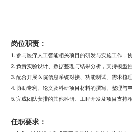
岗位职责：
1. 参与医疗人工智能相关项目的研发与实施工作
2. 负责实验设计、数据整理与结果分析，支持模型
3. 配合开展医院信息系统对接、功能测试、需求梳
4. 协助专利、论文及科研项目材料的撰写、整理与
5. 完成团队安排的其他科研、工程开发及项目支持
任职要求：