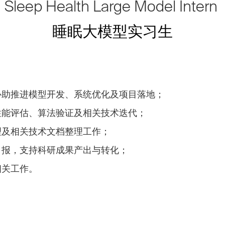
Sleep Health Large Model Intern
睡眠大模型实习生
，协助推进模型开发、系统优化及项目落地；
性能评估、算法验证及相关技术迭代；
理及相关技术文档整理工作；
申报，支持科研成果产出与转化；
相关工作。