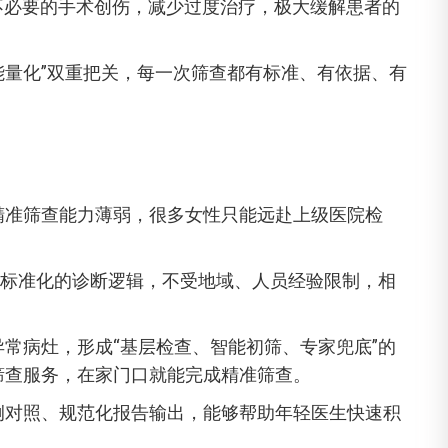
不必要的手术创伤，减少过度治疗，极大缓解患者的
能量化”双重把关，每一次筛查都有标准、有依据、有
精准筛查能力薄弱，很多女性只能远赴上级医院检
、标准化的诊断逻辑，不受地域、人员经验限制，相
常病灶，形成“基层检查、智能初筛、专家兜底”的
筛查服务，在家门口就能完成精准筛查。
例对照、规范化报告输出，能够帮助年轻医生快速积