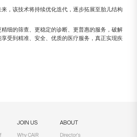
未来，该技术将持续优化迭代，逐步拓展至胎儿结构
更精细的筛查、更稳定的诊断、更普惠的服务，破解
能享受到精准、安全、优质的医疗服务，真正实现疾
JOIN US
ABOUT
f
Why CAIR
Director's