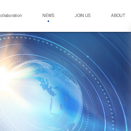
ollaboration
NEWS
JOIN US
ABOUT