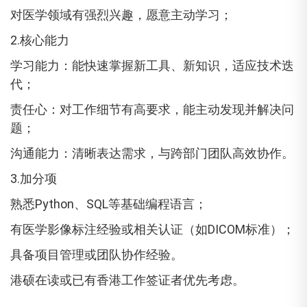
对医学领域有强烈兴趣，愿意主动学习；
2.核心能力
学习能力：能快速掌握新工具、新知识，适应技术迭
代；
责任心：对工作细节有高要求，能主动发现并解决问
题；
沟通能力：清晰表达需求，与跨部门团队高效协作。
3.加分项
熟悉Python、SQL等基础编程语言；
有医学影像标注经验或相关认证（如DICOM标准）；
具备项目管理或团队协作经验。
港硕在读或已有香港工作签证者优先考虑。