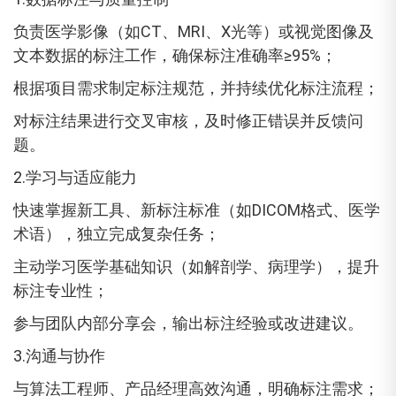
负责医学影像（如CT、MRI、X光等）或视觉图像及
文本数据的标注工作，确保标注准确率≥95%；
根据项目需求制定标注规范，并持续优化标注流程；
对标注结果进行交叉审核，及时修正错误并反馈问
题。
2.学习与适应能力
快速掌握新工具、新标注标准（如DICOM格式、医学
术语），独立完成复杂任务；
主动学习医学基础知识（如解剖学、病理学），提升
标注专业性；
参与团队内部分享会，输出标注经验或改进建议。
3.沟通与协作
与算法工程师、产品经理高效沟通，明确标注需求；