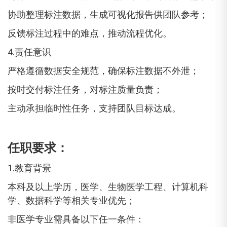
协助整理标注数据，生成可视化报告供团队参考；
反馈标注过程中的难点，推动流程优化。
4.责任意识
严格遵循数据安全规范，确保标注数据不外泄；
按时交付标注任务，对标注质量负责；
主动承担临时性任务，支持团队目标达成。
任职要求：
1.教育背景
本科及以上学历，医学、生物医学工程、计算机科
学、数据科学等相关专业优先；
非医学专业需具备以下任一条件：