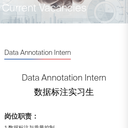
Current Vacancies
Data Annotation Intern
Data Annotation Intern
数据标注实习生
岗位职责：
1.数据标注与质量控制