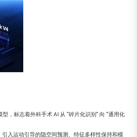
型，标志着外科手术 AI 从 “碎片化识别” 向 “通用化
基础上，引入运动引导的隐空间预测、特征多样性保持和模