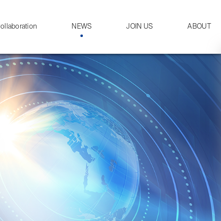
ollaboration
NEWS
JOIN US
ABOUT