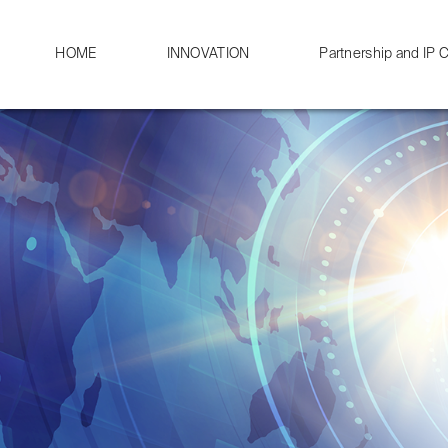
HOME
INNOVATION
Partnership and IP C