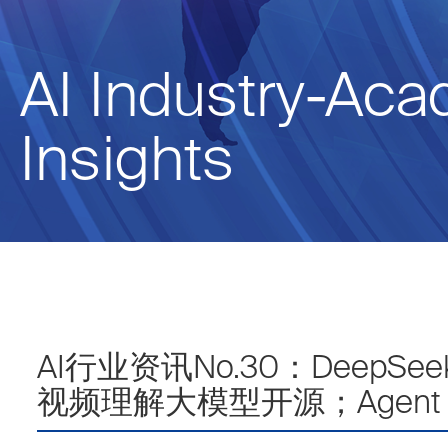
AI Industry-Ac
Insights
AI行业资讯No.30：Dee
视频理解大模型开源；Agent 