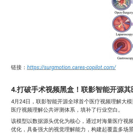
链接：
https://surgmotion.cares-copilot.com/
4.打破手术视频黑盒！联影智能开源
4月24日，联影智能开源全球首个医疗视频理解大模型 uA
医疗视频理解公共评测体系，填补了行业空白。
该模型以数据源头优化为核心，通过对海量医疗视
优化，具备强大的视觉理解能力，构建起覆盖多场