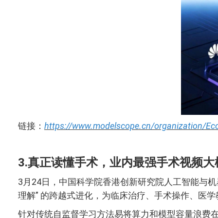
链接：
https://www.modelscope.cn/organization/Ec
3.真正读懂手术，业内最强手术视频大模型
3月24日，中国科学院香港创新研究院人工智能与机器人创新
理解” 的跨越式进化，为临床治疗、手术操作、医
针对传统自监督学习方法易将算力和模型容量浪费在低层次