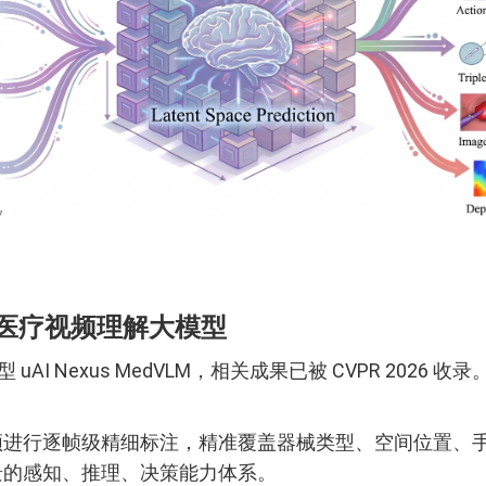
其医疗视频理解大模型
I Nexus MedVLM，相关成果已被 CVPR 2026 
频进行逐帧级精细标注，精准覆盖器械类型、空间位置、
景的感知、推理、决策能力体系。