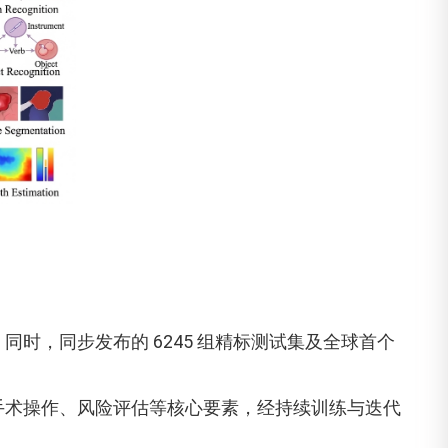
收录。同时，同步发布的 6245 组精标测试集及全球首个
手术操作、风险评估等核心要素，经持续训练与迭代