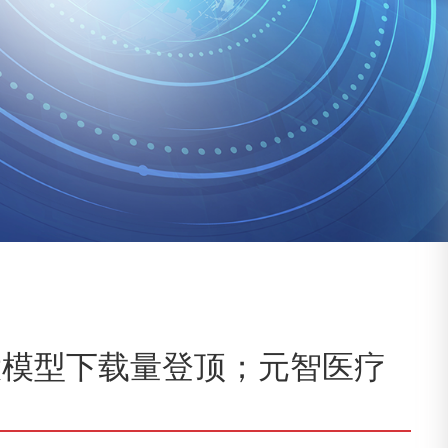
视频大模型下载量登顶；元智医疗