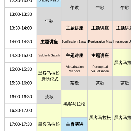
12:30-13:00
Bradley Nelson
午歇
午歇
午歇
13:00-13:30
午歇
13:30-14:00
主题讲座
主题讲座
主题讲
14:00-14:30
主题讲座
Sonification Sasan
Registration Max
Interaction U
14:30-15:00
主题讲座
主题讲座
Siddarth Satish
黑客马
Vizualisation
Perceptual
15:00-15:30
Michael
Vizualisation
黑客马拉松
启动仪式
15:30-16:00
茶歇
茶歇
茶歇
16:00-16:30
茶歇
黑客马拉松
16:30-17:00
黑客马拉松
黑客马
17:00-17:30
黑客马拉松
主旨演讲