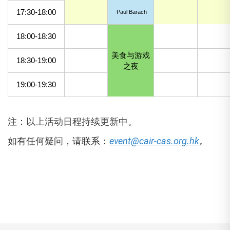
17:30-18:00
Paul Barach
18:00-18:30
美食与游戏
18:30-19:00
之夜
19:00-19:30
注：
以上活动日程持续更新中。
如有任何疑问，请联系：
event@cair-cas.org.hk
。