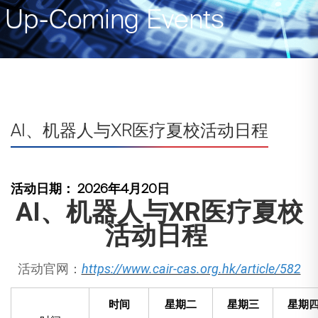
Up-Coming Events
AI、机器人与XR医疗夏校活动日程
活动日期： 2026年4月20日
AI、机器人与XR医疗夏校
活动日程
活动官网：
https://www.cair-cas.org.hk/article/582
时间
星期二
星期三
星期