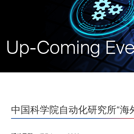
Up-Coming Eve
中国科学院自动化研究所“海