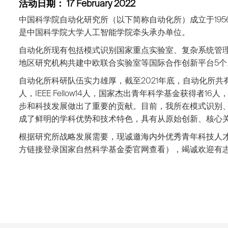
活动日期： 17 February 2022
中国科学院自动化研究所（以下简称自动化所）成立于19
是中国科学院大学人工智能学院牵头承办单位。
自动化所现有包括模式识别国家重点实验室、复杂系统管理
地区研究机构共建中欧联合实验室等国际合作创新平台5个
自动化所科研队伍实力雄厚，截至2021年底，自动化所共有
人，IEEE Fellow14人，国家杰出青年科学基金获得
步和科技发展做出了重要的贡献。目前，我所在模式识别
成了鲜明的学科优势和技术特色，具有从原始创新、核心
根据研究所战略发展需要，现诚邀海内外优秀青年科技人才
方链接登录国家自然科学基金委官网查看），竭诚欢迎有