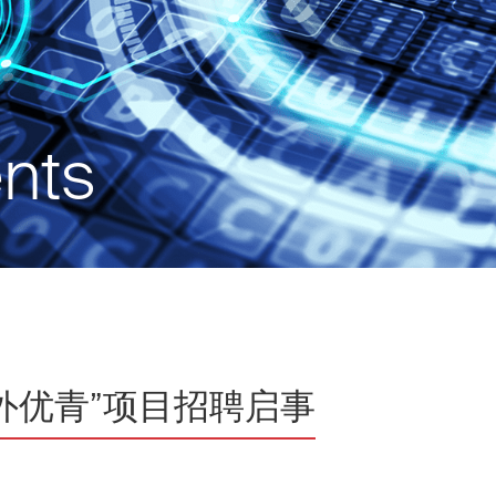
nts
外优青”项目招聘启事