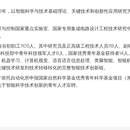
56年，以智能科学与技术基础理论、关键技术和创新性应用研究
与控制国家重点实验室、国家专用集成电路设计工程技术研究中
。
在职职工1105人。其中研究员及正高级工程技术人员118人、
者16人，科技部中青年科技领军人才8人，国家优秀青年基金获得者
、机器学习、计算机视觉、语音语言信息处理、类脑智能、智能
关键技术研发到技术转移转化的完整智能技术创新链。
依托自动化所申报国家自然科学基金优秀青年科学基金项目（海
志于智能科学技术创新的青年人才应聘。