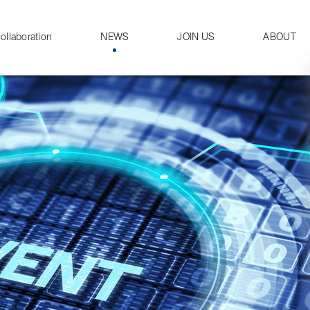
ollaboration
NEWS
JOIN US
ABOUT